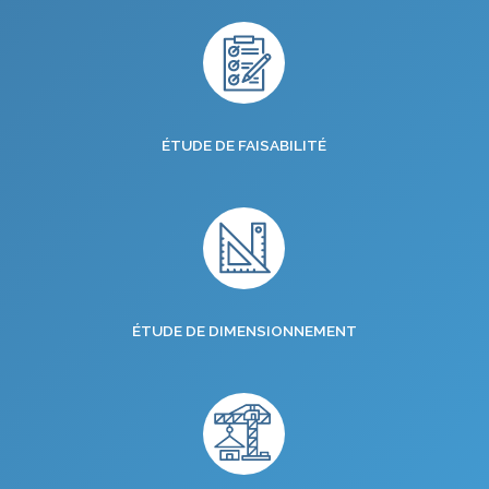
ÉTUDE DE FAISABILITÉ
ÉTUDE DE DIMENSIONNEMENT