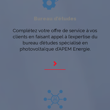
Bureau d’études
Complétez votre offre de service à vos
clients en faisant appel à l’expertise du
bureau d’études spécialisé en
photovoltaïque d’APEM Energie.