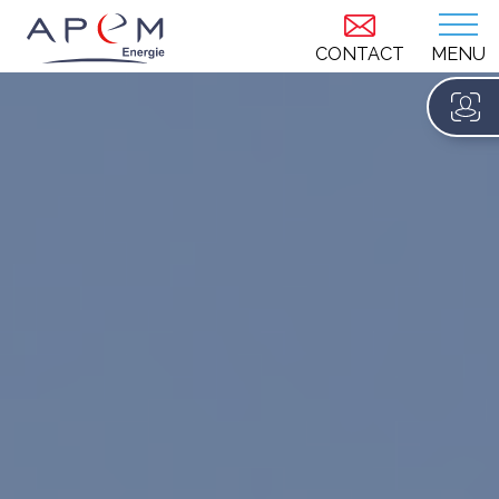
CONTACT
MENU