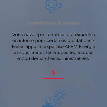
Installateur & poseur
Vous n’avez pas le temps ou l’expertise
en interne pour certaines prestations ?
Faites appel à l’expertise APEM Energie
et sous-traitez les études techniques
et/ou démarches administratives.