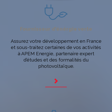
Fournisseur d’énérgie verte
Assurez votre développement en France
et sous-traitez certaines de vos activités
à APEM Energie, partenaire expert
d’études et des formalités du
photovoltaïque.