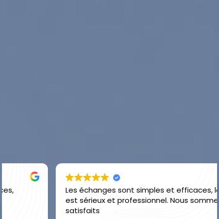
Les échanges sont simples et efficaces, le travail
est sérieux et professionnel. Nous sommes
satisfaits