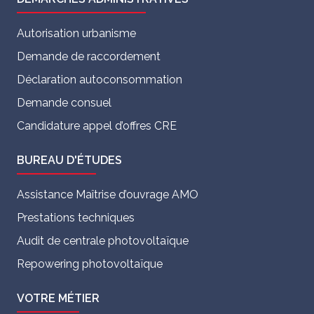
Autorisation urbanisme
Demande de raccordement
Déclaration autoconsommation
Demande consuel
Candidature appel d’offres CRE
BUREAU D'ÉTUDES
Assistance Maîtrise d’ouvrage AMO
Prestations techniques
Audit de centrale photovoltaïque
Repowering photovoltaïque
VOTRE MÉTIER