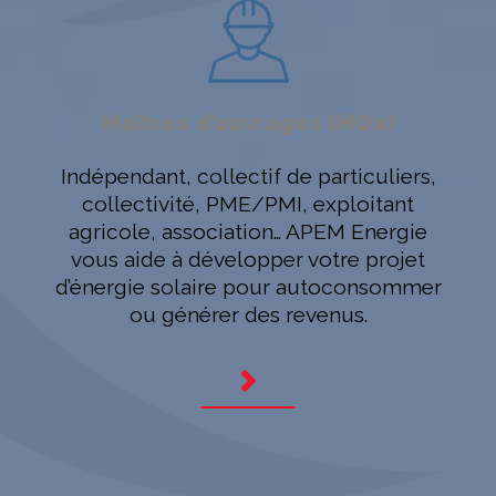
Maîtres d’ouvrages (MOa)
Indépendant, collectif de particuliers,
collectivité, PME/PMI, exploitant
agricole, association… APEM Energie
vous aide à développer votre projet
d’énergie solaire pour autoconsommer
ou générer des revenus.