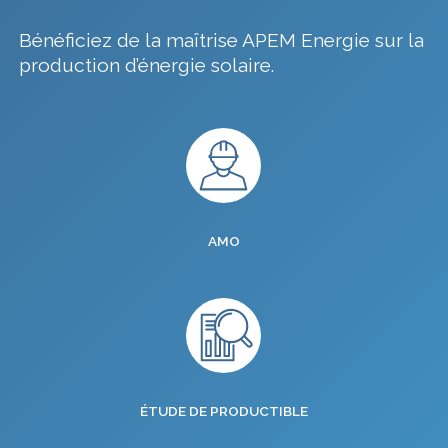
Bénéficiez de la maîtrise APEM Energie sur la
production d’énergie solaire.
AMO
ÉTUDE DE PRODUCTIBLE