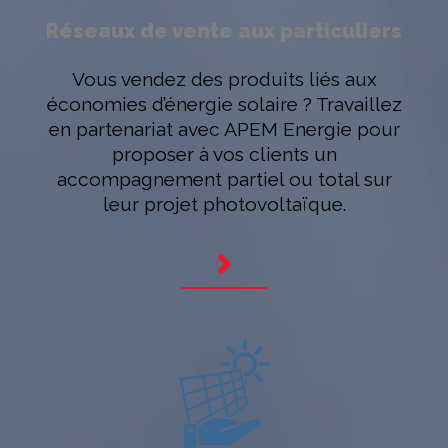
Réseaux de vente aux particuliers
Vous vendez des produits liés aux
économies d’énergie solaire ? Travaillez
en partenariat avec APEM Energie pour
proposer à vos clients un
accompagnement partiel ou total sur
leur projet photovoltaïque.