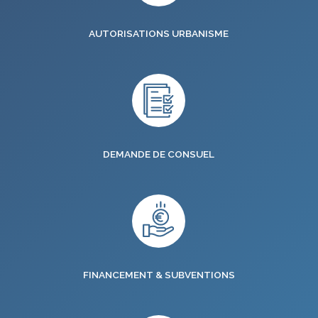
AUTORISATIONS URBANISME
DEMANDE DE CONSUEL
FINANCEMENT & SUBVENTIONS