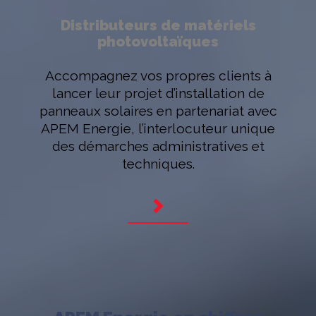
Distributeurs de matériels
photovoltaïques
Accompagnez vos propres clients à
lancer leur projet d’installation de
panneaux solaires en partenariat avec
APEM Energie, l’interlocuteur unique
des démarches administratives et
techniques.