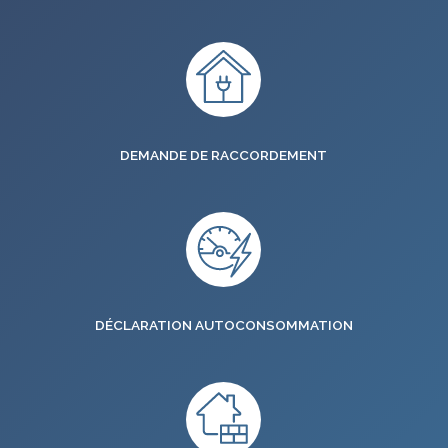
DEMANDE DE RACCORDEMENT
DÉCLARATION AUTOCONSOMMATION