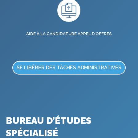
AIDE À LA CANDIDATURE APPEL D’OFFRES
SE LIBÉRER DES TÂCHES ADMINISTRATIVES
BUREAU D’ÉTUDES
SPÉCIALISÉ