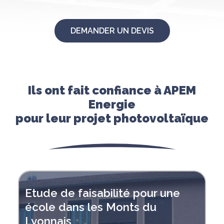
DEMANDER UN DEVIS
Ils ont fait confiance à APEM
Energie
pour leur projet photovoltaïque
Appel d’offres CRE3