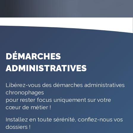
DÉMARCHES
ADMINISTRATIVES
Libérez-vous des démarches administratives
chronophages
pour rester focus uniquement sur votre
cœur de métier !
Installez en toute sérénité, confiez-nous vos
dossiers !