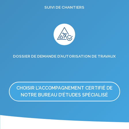
SUIVI DE CHANTIERS
DOSSIER DE DEMANDE D’AUTORISATION DE TRAVAUX
CHOISIR L’ACCOMPAGNEMENT CERTIFIÉ DE
NOTRE BUREAU D’ÉTUDES SPÉCIALISÉ