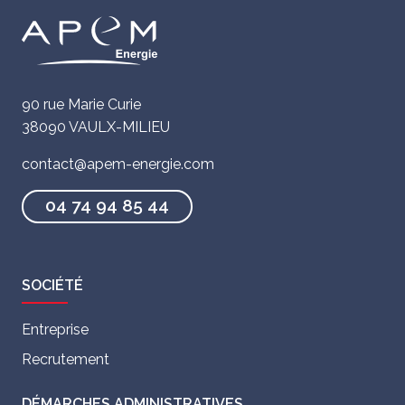
90 rue Marie Curie
38090 VAULX-MILIEU
contact@apem-energie.com
04 74 94 85 44
SOCIÉTÉ
Entreprise
Recrutement
DÉMARCHES ADMINISTRATIVES