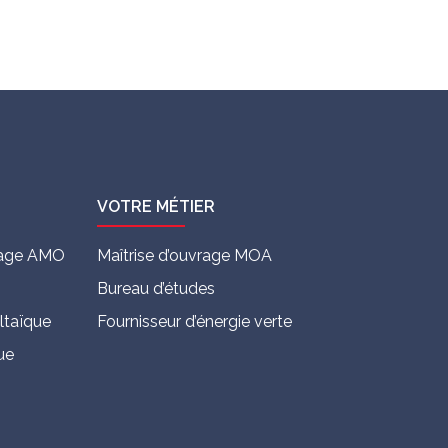
VOTRE MÉTIER
vrage AMO
Maîtrise d’ouvrage MOA
Bureau d’études
ltaïque
Fournisseur d’énergie verte
ue