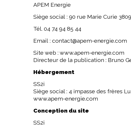
APEM Energie
Siège social : 90 rue Marie Curie 3
Tél. 04 74 94 85 44
Email : contact@apem-energie.com
Site web : www.apem-energie.com
Directeur de la publication : Bruno G
Hébergement
SS2i
Siège social : 4 impasse des frères
www.apem-energie.com
Conception du site
SS2i