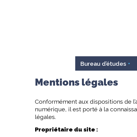
Bureau d’études
Mentions légales
Conformément aux dispositions de l’ar
numérique, il est porté à la connais
légales.
Propriétaire du site :