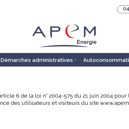
04
Démarches administratives
Autoconsommatio
ticle 6 de la loi n° 2004-575 du 21 juin 2004 pour
sance des utilisateurs et visiteurs du site www.ap