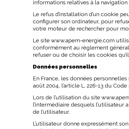
informations relatives à la navigation 
Le refus d’installation d’un cookie peu
configurer son ordinateur, pour refus
votre moteur de rechercher pour modif
Le site www.apem-energie.com utilise
conformément au règlement général sur
refuser ou de choisir les cookies qu’il
Données personnelles
En France, les données personnelles s
août 2004, l’article L. 226-13 du Cod
Lors de l’utilisation du site www.ape
l’intermédiaire desquels l’utilisateur a
de l’utilisateur.
L’utilisateur donne expressément son