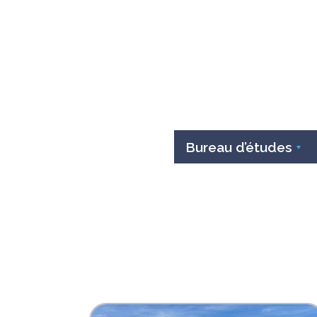
Bureau d’études