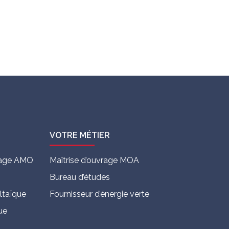
VOTRE MÉTIER
vrage AMO
Maîtrise d’ouvrage MOA
Bureau d’études
ltaïque
Fournisseur d’énergie verte
ue