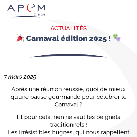
ACTUALITÉS
Carnaval édition 2025 !
7
mars 2025
Après une réunion réussie, quoi de mieux
qu’une pause gourmande pour célébrer le
Carnaval ?
Et pour cela, rien ne vaut les beignets
traditionnels !
Les irrésistibles bugnes, qui nous rappellent