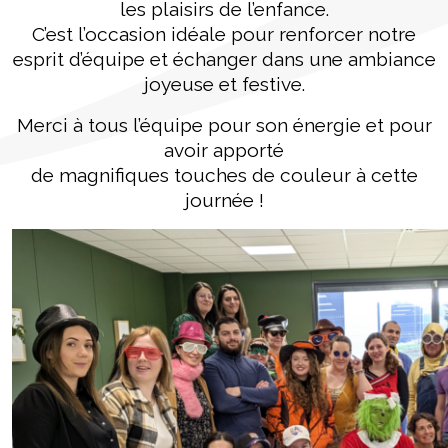
les plaisirs de l’enfance.
C’est l’occasion idéale pour renforcer notre
esprit d’équipe et échanger dans une ambiance
joyeuse et festive.
Merci à tous l’équipe pour son énergie et pour
avoir apporté
de magnifiques touches de couleur à cette
journée !