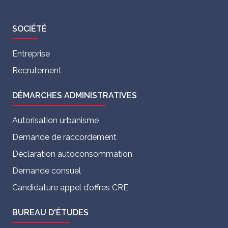
SOCIÉTÉ
Entreprise
Recrutement
DÉMARCHES ADMINISTRATIVES
Autorisation urbanisme
Demande de raccordement
Déclaration autoconsommation
Demande consuel
Candidature appel d’offres CRE
BUREAU D'ÉTUDES