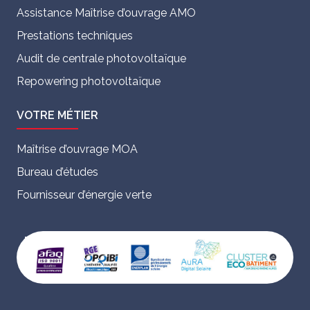
Assistance Maîtrise d’ouvrage AMO
Prestations techniques
Audit de centrale photovoltaïque
Repowering photovoltaïque
VOTRE MÉTIER
Maîtrise d’ouvrage MOA
Bureau d’études
Fournisseur d’énergie verte