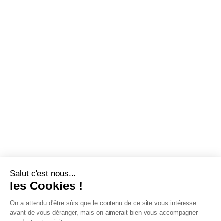
Salut c'est nous...
les Cookies !
On a attendu d'être sûrs que le contenu de ce site vous intéresse
avant de vous déranger, mais on aimerait bien vous accompagner