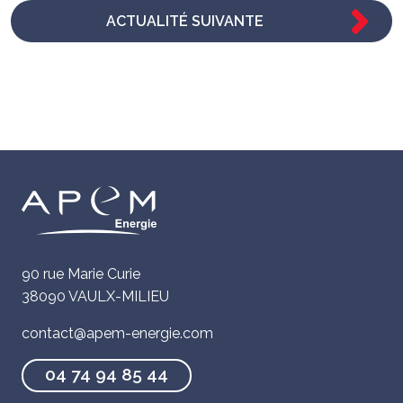
ACTUALITÉ SUIVANTE
90 rue Marie Curie
38090 VAULX-MILIEU
contact@apem-energie.com
04 74 94 85 44