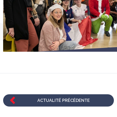
ACTUALITÉ PRÉCÉDENTE