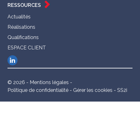
RESSOURCES
Actualités
Réalisations
Qualifications
ESPACE CLIENT
© 2026 -
Mentions légales
-
Politique de confidentialité
-
Gérer les cookies
-
SS2i