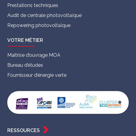
Prestations techniques
Audit de centrale photovoltaïque
Repowering photovoltaïque
VOTRE MÉTIER
Maîtrise d’ouvrage MOA
Bureau d’études
Fournisseur d’énergie verte
RESSOURCES