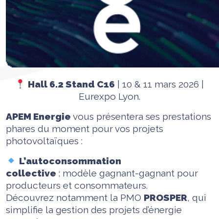
Hall 6.2 Stand C16
| 10 & 11 mars 2026 |
Eurexpo Lyon.
APEM Energie
vous présentera ses prestations
phares du moment pour vos projets
photovoltaïques :
L’autoconsommation
collective
: modèle gagnant-gagnant pour
producteurs et consommateurs.
Découvrez notamment la PMO
PROSPER
, qui
simplifie la gestion des projets d’énergie