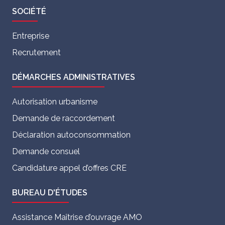
SOCIÉTÉ
Entreprise
Recrutement
DÉMARCHES ADMINISTRATIVES
Autorisation urbanisme
Demande de raccordement
Déclaration autoconsommation
Demande consuel
Candidature appel d’offres CRE
BUREAU D'ÉTUDES
Assistance Maîtrise d’ouvrage AMO