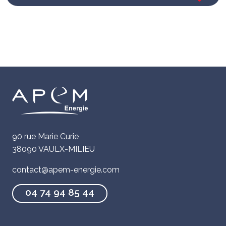
90 rue Marie Curie
38090 VAULX-MILIEU
contact@apem-energie.com
04 74 94 85 44