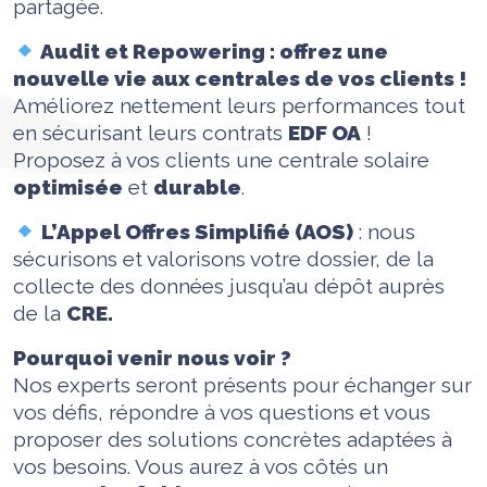
partagée.
Audit et Repowering : offrez une
nouvelle vie aux centrales de vos clients !
Améliorez nettement leurs performances tout
en sécurisant leurs contrats
EDF OA
!
Proposez à vos clients une centrale solaire
optimisée
et
durable
.
L’Appel Offres Simplifié (AOS)
: nous
sécurisons et valorisons votre dossier, de la
collecte des données jusqu’au dépôt auprès
de la
CRE.
Pourquoi venir nous voir ?
Nos experts seront présents pour échanger sur
vos défis, répondre à vos questions et vous
proposer des solutions concrètes adaptées à
vos besoins. Vous aurez à vos côtés un