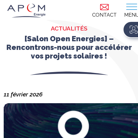
CONTACT
MEN
ACTUALITÉS
[Salon Open Energies] –
Rencontrons-nous pour accélérer
vos projets solaires !
11 février 2026